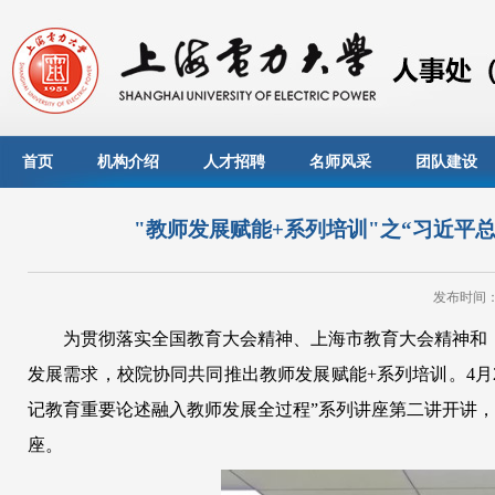
首页
机构介绍
人才招聘
名师风采
团队建设
"教师发展赋能+系列培训"之“习近平
发布时间：20
为贯彻落实全国教育大会精神、上海市教育大会精神和《教
发展需求，校院协同共同推出教师发展赋能+系列培训。4月
记教育重要论述融入教师发展全过程”系列讲座第二讲开讲，
座。