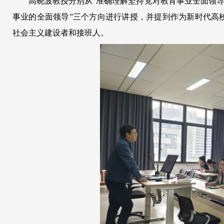
高晓波教授分别从“准确理解坚持党对教育事业全面领导
事业的全面领导”三个方向进行讲授，并提到作为新时代高
社会主义建设者和接班人。