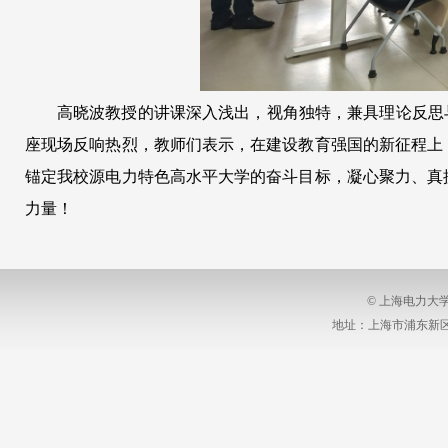
高晓波教授的讲课深入浅出，视角独特，兼具理论反思
座现场反响热烈，教师们表示，在建设教育强国的新征程上
锚定我校源电力特色高水平大学的奋斗目标，凝心聚力、真
力量！
© 上海电力大
地址：上海市浦东新区沪城