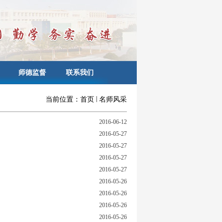
师德监督
联系我们
当前位置：
首页
名师风采
2016-06-12
2016-05-27
2016-05-27
2016-05-27
2016-05-27
2016-05-26
2016-05-26
2016-05-26
2016-05-26