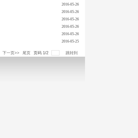
2016-05-26
2016-05-26
2016-05-26
2016-05-26
2016-05-26
2016-05-25
下一页>>
尾页
页码
1
/
2
跳转到