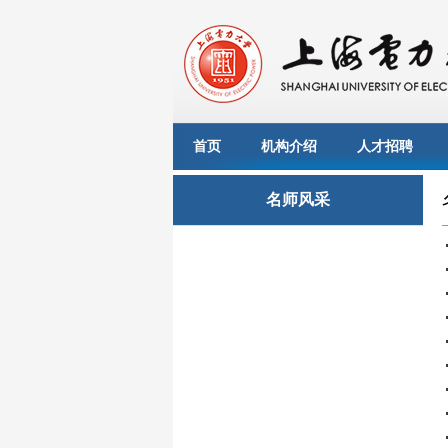
首页
机构介绍
人才招聘
名师风采