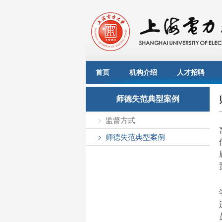
首页
机构介绍
人才招聘
师德失范典型案例
监督方式
师德失范典型案例