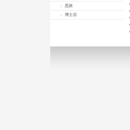
思政
博士后