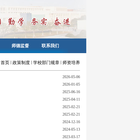
师德监督
联系我们
：
首页
政策制度
学校部门规章
师资培养
2026-05-06
2026-01-05
2025-06-16
2025-04-11
2025-02-21
2025-02-21
2024-12-16
2024-05-13
2023-03-17