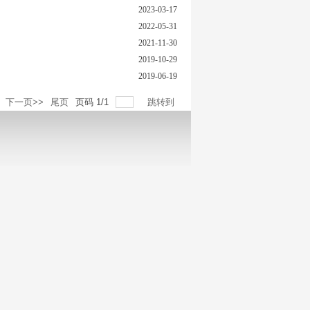
2023-03-17
2022-05-31
2021-11-30
2019-10-29
2019-06-19
下一页>>
尾页
页码
1
/
1
跳转到